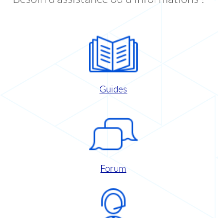
Guides
Forum